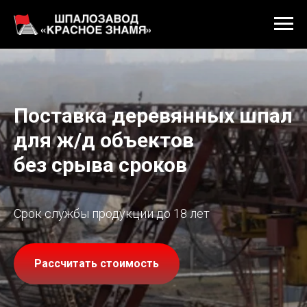
Поставка деревянных шпал
для ж/д объектов
без срыва сроков
Срок службы продукции до 18 лет
Рассчитать стоимость