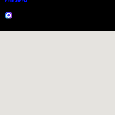
Реквизиты