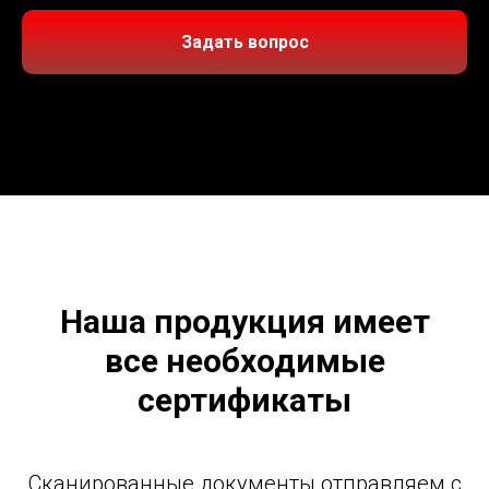
Задать вопрос
Наша продукция имеет
все необходимые
сертификаты
Сканированные документы отправляем с