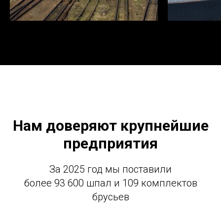
Нам доверяют крупнейшие
предприятия
За 2025 год мы поставили
более 93 600 шпал и 109 комплектов
брусьев