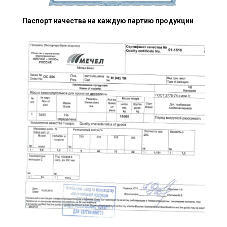
Паспорт качества на каждую партию продукции