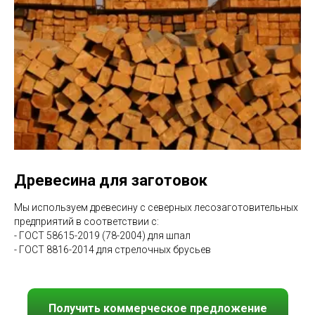
Древесина для заготовок
Мы используем древесину с северных лесозаготовительных
предприятий в соответствии с:
- ГОСТ 58615-2019 (78-2004) для шпал
- ГОСТ
8816-2014
для стрелочных брусьев
Получить коммерческое предложение