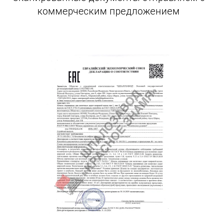
коммерческим предложением