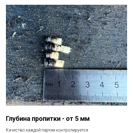
Глубина пропитки - от 5 мм
Качество каждой партии контролируется