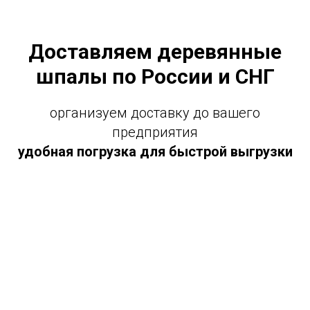
Доставляем деревянные
шпалы по России и СНГ
организуем доставку до вашего
предприятия
удобная погрузка для быстрой выгрузки