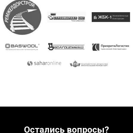
Остались вопросы?