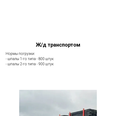
Ж/д транспортом
Нормы погрузки:
- шпалы 1-го типа - 800 штук
- шпалы 2-го типа - 900 штук