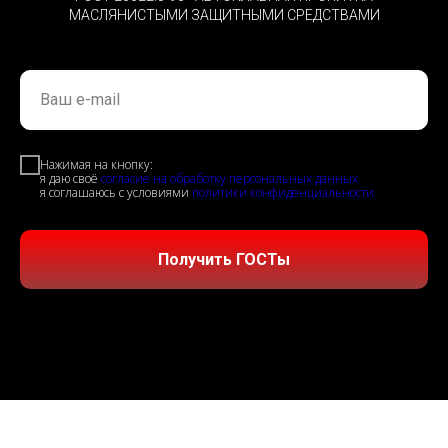
МАСЛЯНИСТЫМИ ЗАЩИТНЫМИ СРЕДСТВАМИ
Ваш e-mail
Нажимая на кнопку:
я даю своё
согласие на обработку персональных данных
я соглашаюсь с условиями
политики конфиденциальности
Получить ГОСТы