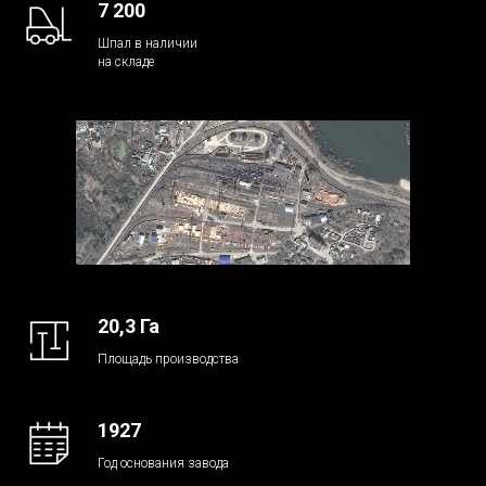
7 200
Шпал в наличии
на складе
20,3 Га
Площадь производства
1927
Год основания завода