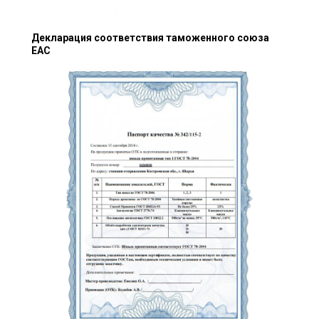
Декларация соответствия таможенного союза
EAC