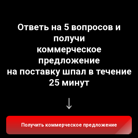
Ответь на 5 вопросов и
получи
коммерческое
предложение
на поставку шпал в течение
25 минут
Получить коммерческое предложение