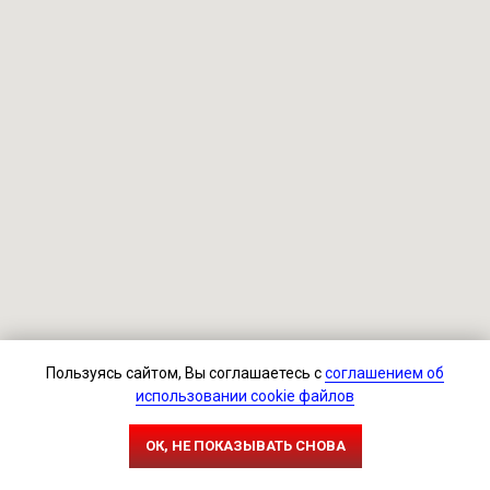
Пользуясь сайтом, Вы соглашаетесь с
соглашением об
использовании cookie файлов
ОК, НЕ ПОКАЗЫВАТЬ СНОВА