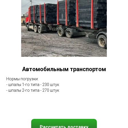
Автомобильным транспортом
Нормы погрузки:
- шпалы 1-го типа - 230 штук
- шпалы 2-го типа - 270 штук
Рассчитать доставку