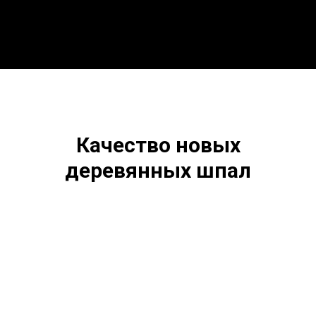
Качество новых
деревянных шпал