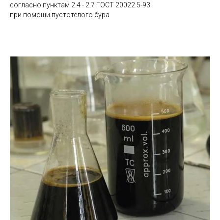
согласно пунктам 2.4 - 2.7 ГОСТ 20022.5-93
при помощи пустотелого бура