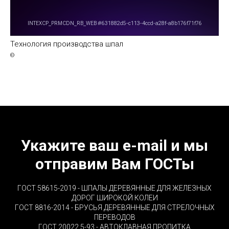
Технология производства шпал
©
Укажите ваш e-mail и мы
отправим Вам ГОСТы
ГОСТ 58615-2019 - ШПАЛЫ ДЕРЕВЯННЫЕ ДЛЯ ЖЕЛЕЗНЫХ
ДОРОГ ШИРОКОЙ КОЛЕИ
ГОСТ 8816-2014 - БРУСЬЯ ДЕРЕВЯННЫЕ ДЛЯ СТРЕЛОЧНЫХ
ПЕРЕВОДОВ
ГОСТ 20022.5-93 - АВТОКЛАВНАЯ ПРОПИТКА