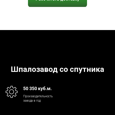
Шпалозавод со спутника
50 350 куб.м.
Производительность
завода в год