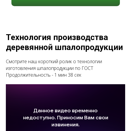
Технология производства
деревянной шпалопродукции
Смотрите наш короткий ролик о технологии
изготовления шпалопродукции по ГОСТ
Продолжительность - 1 мин 38 сек