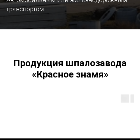
транспортом
Продукция шпалозавода
«Красное знамя»